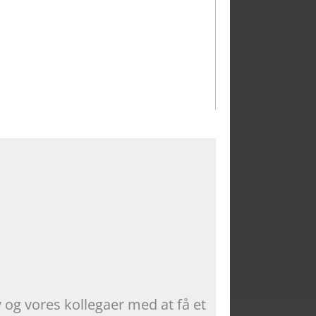
og vores kollegaer med at få et