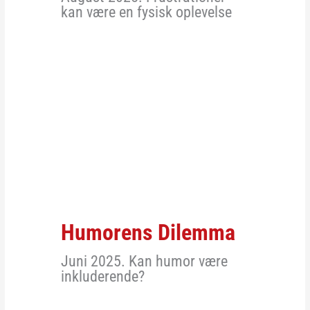
kan være en fysisk oplevelse
Humorens Dilemma
Juni 2025. Kan humor være
inkluderende?