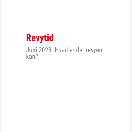
Revytid
Juni 2023. Hvad er det revyen
kan?