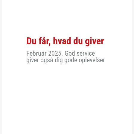
Du får, hvad du giver
Februar 2025. God service
giver også dig gode oplevelser