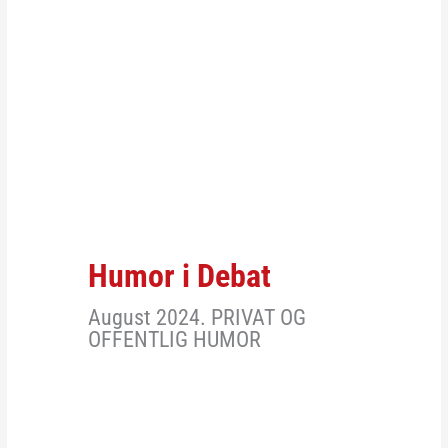
Humor i Debat
August 2024. PRIVAT OG
OFFENTLIG HUMOR