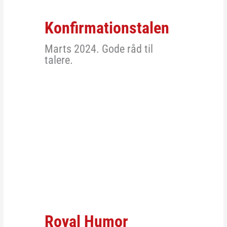
Konfirmationstalen
Marts 2024. Gode råd til
talere.
Royal Humor