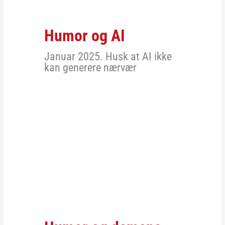
Humor og AI
Januar 2025. Husk at AI ikke
kan generere nærvær