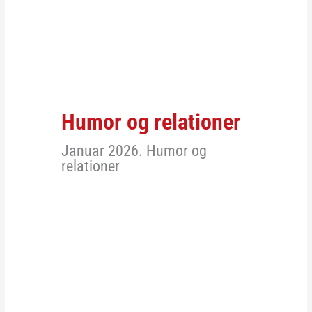
Humor og relationer
Januar 2026. Humor og
relationer