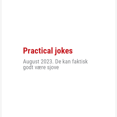
Practical jokes
August 2023. De kan faktisk
godt være sjove