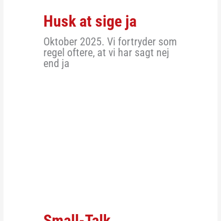
Husk at sige ja
Oktober 2025. Vi fortryder som
regel oftere, at vi har sagt nej
end ja
Small-Talk