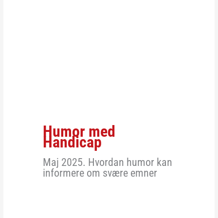
Humor med
Handicap
Maj 2025. Hvordan humor kan
informere om svære emner