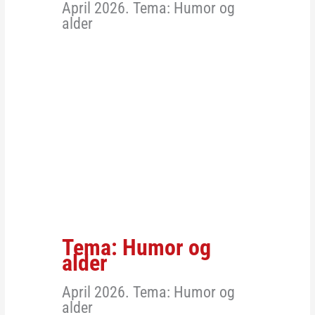
April 2026. Tema: Humor og
alder
Tema: Humor og
alder
April 2026. Tema: Humor og
alder