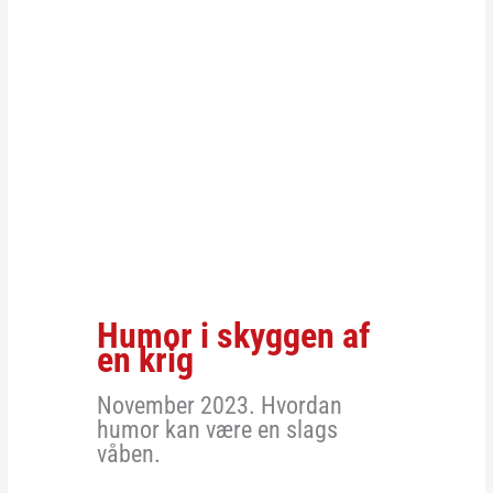
Humor i skyggen af
en krig
November 2023. Hvordan
humor kan være en slags
våben.