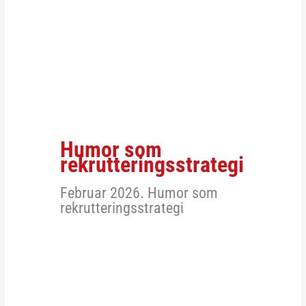
Humor som
rekrutteringsstrategi
Februar 2026. Humor som
rekrutteringsstrategi