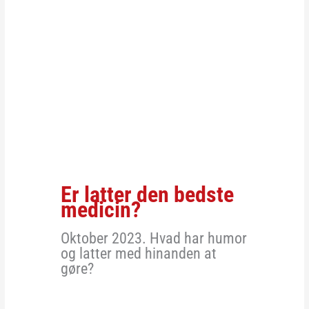
Er latter den bedste
medicin?
Oktober 2023. Hvad har humor
og latter med hinanden at
gøre?