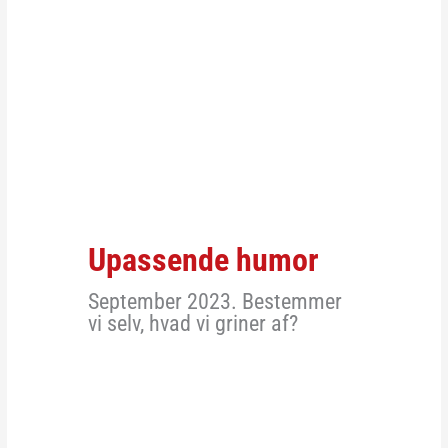
Upassende humor
September 2023. Bestemmer
vi selv, hvad vi griner af?