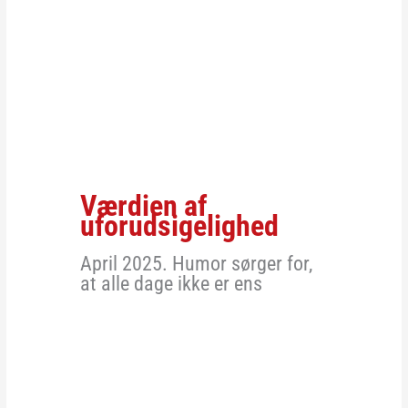
Værdien af
uforudsigelighed
April 2025. Humor sørger for,
at alle dage ikke er ens