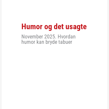
Humor og det usagte
November 2025. Hvordan
humor kan bryde tabuer