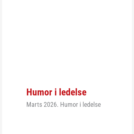
Humor i ledelse
Marts 2026. Humor i ledelse