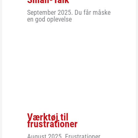
September 2025. Du får måske
en god oplevelse
Værktøj til
frustrationer
August 2025. Frustrationer