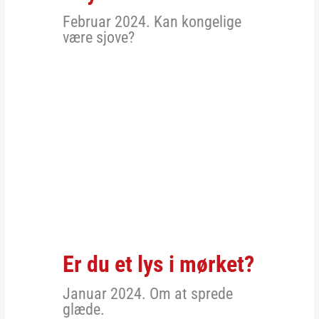
Februar 2024. Kan kongelige
være sjove?
Er du et lys i mørket?
Januar 2024. Om at sprede
glæde.