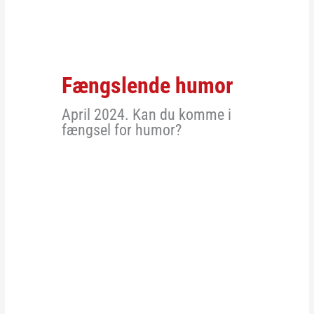
Fængslende humor
April 2024. Kan du komme i
fængsel for humor?