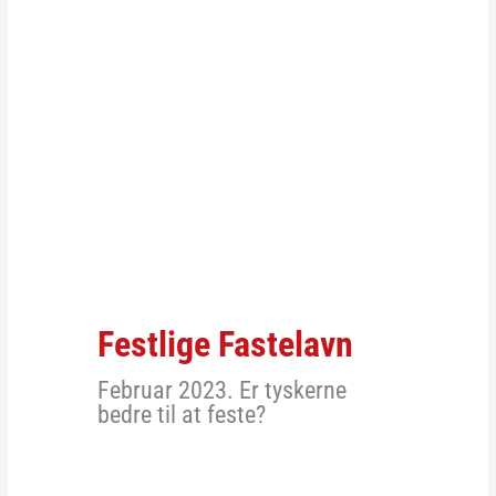
Festlige Fastelavn
Februar 2023. Er tyskerne
bedre til at feste?